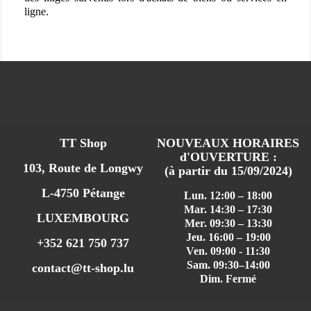
ligne.
TT Shop
NOUVEAUX HORAIRES
d'OUVERTURE :
103, Route de Longwy
(à partir du 15/09/2024)
L-4750 Pétange
Lun. 12:00 – 18:00
Mar. 14:30 – 17:30
LUXEMBOURG
Mer. 09:30 – 13:30
Jeu. 16:00 – 19:00
+352 621 750 737
Ven. 09:00 - 11:30
Sam. 09:30–14:00
contact@tt-shop.lu
Dim. Fermé