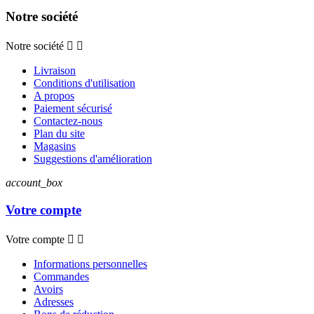
Notre société
Notre société


Livraison
Conditions d'utilisation
A propos
Paiement sécurisé
Contactez-nous
Plan du site
Magasins
Suggestions d'amélioration
account_box
Votre compte
Votre compte


Informations personnelles
Commandes
Avoirs
Adresses