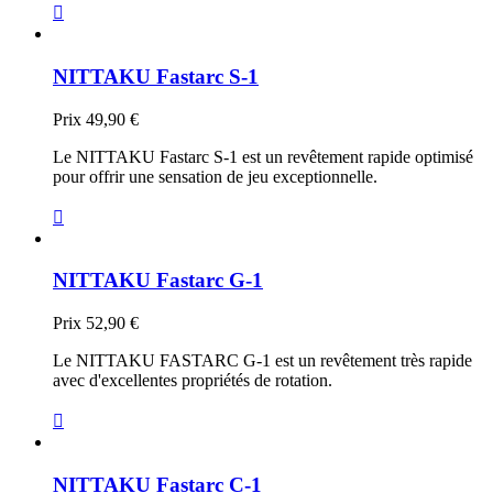

NITTAKU Fastarc S-1
Prix
49,90 €
Le NITTAKU Fastarc S-1 est un revêtement rapide optimisé
pour offrir une sensation de jeu exceptionnelle.

NITTAKU Fastarc G-1
Prix
52,90 €
Le NITTAKU FASTARC G-1 est un revêtement très rapide
avec d'excellentes propriétés de rotation.

NITTAKU Fastarc C-1