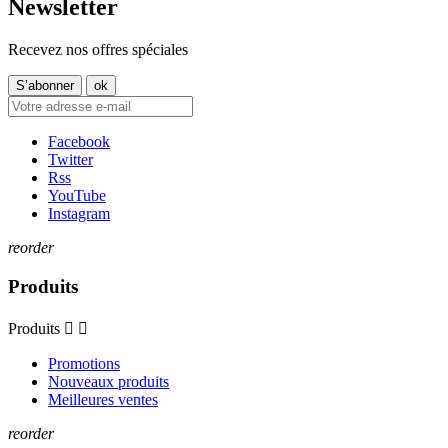
Newsletter
Recevez nos offres spéciales
Facebook
Twitter
Rss
YouTube
Instagram
reorder
Produits
Produits


Promotions
Nouveaux produits
Meilleures ventes
reorder