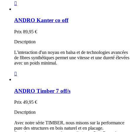

ANDRO Kanter co off
Prix
89,95 €
Description
L'interaction d'un noyau en balsa et de technologies avancées
de fibres synthétiques permet une vitesse et une dureté élevées
avec un poids minimal.

ANDRO Timber 7 off/s
Prix
49,95 €
Description
Avec notre série TIMBER, nous misons sur la performance
pure des structures en bois naturel et en placage.