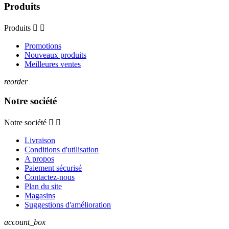
Produits
Produits


Promotions
Nouveaux produits
Meilleures ventes
reorder
Notre société
Notre société


Livraison
Conditions d'utilisation
A propos
Paiement sécurisé
Contactez-nous
Plan du site
Magasins
Suggestions d'amélioration
account_box