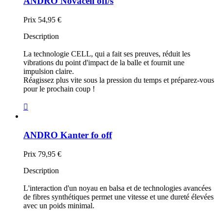
ANDRO Novacell off/s
Prix
54,95 €
Description
La technologie CELL, qui a fait ses preuves, réduit les
vibrations du point d'impact de la balle et fournit une
impulsion claire.
Réagissez plus vite sous la pression du temps et préparez-vous
pour le prochain coup !

ANDRO Kanter fo off
Prix
79,95 €
Description
L'interaction d'un noyau en balsa et de technologies avancées
de fibres synthétiques permet une vitesse et une dureté élevées
avec un poids minimal.