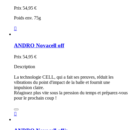
Prix
54,95 €
Poids env. 75g

ANDRO Novacell off
Prix
54,95 €
Description
La technologie CELL, qui a fait ses preuves, réduit les
vibrations du point d'impact de la balle et fournit une
impulsion claire.
Réagissez plus vite sous la pression du temps et préparez-vous
pour le prochain coup !
