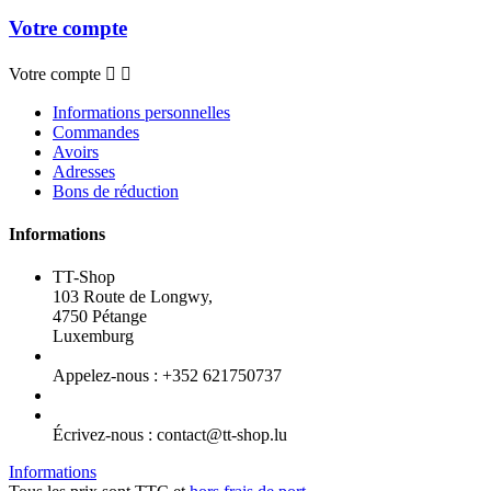
Votre compte
Votre compte


Informations personnelles
Commandes
Avoirs
Adresses
Bons de réduction
Informations
TT-Shop
103 Route de Longwy,
4750 Pétange
Luxemburg
Appelez-nous :
+352 621750737
Écrivez-nous :
contact@tt-shop.lu
Informations