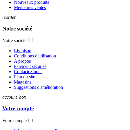
Nouveaux produits
Meilleures ventes
reorder
Notre société
Notre société


Livraison
Conditions d'utilisation
A propos
Paiement sécurisé
Contactez-nous
Plan du site
Magasins
Suggestions d'amélioration
account_box
Votre compte
Votre compte

