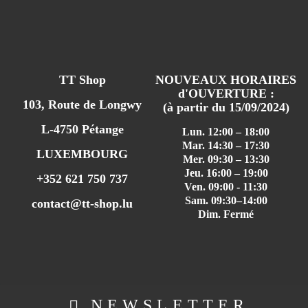
TT Shop
NOUVEAUX HORAIRES
d'OUVERTURE :
103, Route de Longwy
(à partir du 15/09/2024)
L-4750 Pétange
Lun. 12:00 – 18:00
Mar. 14:30 – 17:30
LUXEMBOURG
Mer. 09:30 – 13:30
Jeu. 16:00 – 19:00
+352 621 750 737
Ven. 09:00 - 11:30
Sam. 09:30–14:00
contact@tt-shop.lu
Dim. Fermé
NEWSLETTER