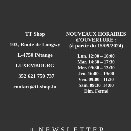
TT Shop
NOUVEAUX HORAIRES
d'OUVERTURE :
103, Route de Longwy
(à partir du 15/09/2024)
L-4750 Pétange
Lun. 12:00 – 18:00
Mar. 14:30 – 17:30
LUXEMBOURG
Mer. 09:30 – 13:30
Jeu. 16:00 – 19:00
+352 621 750 737
Ven. 09:00 - 11:30
Sam. 09:30–14:00
contact@tt-shop.lu
Dim. Fermé
NEWSLETTER