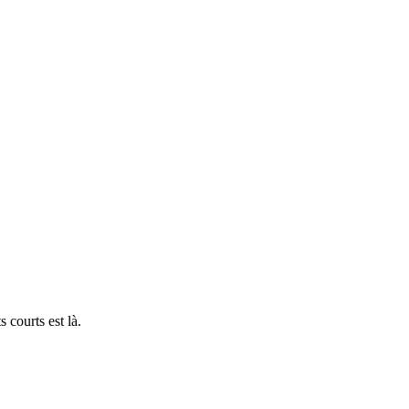
 courts est là.