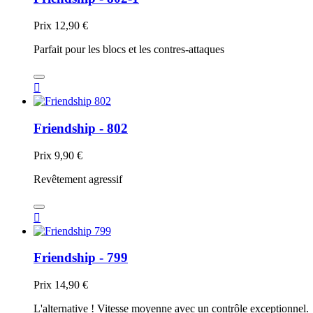
Prix
12,90 €
Parfait pour les blocs et les contres-attaques

Friendship - 802
Prix
9,90 €
Revêtement agressif

Friendship - 799
Prix
14,90 €
L'alternative ! Vitesse moyenne avec un contrôle exceptionnel.