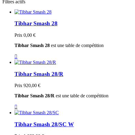
Filtres actifs
Tibhar Smash 28
Prix
0,00 €
Tibhar Smash 28
est une table de compétition

Tibhar Smash 28/R
Prix
920,00 €
Tibhar Smash 28/R
est une table de compétition

Tibhar Smash 28/SC W