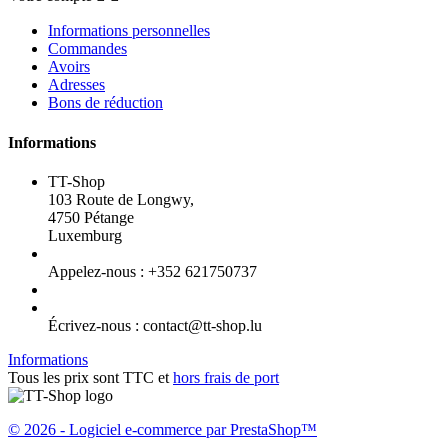
Informations personnelles
Commandes
Avoirs
Adresses
Bons de réduction
Informations
TT-Shop
103 Route de Longwy,
4750 Pétange
Luxemburg
Appelez-nous :
+352 621750737
Écrivez-nous :
contact@tt-shop.lu
Informations
Tous les prix sont TTC et
hors frais de port
© 2026 - Logiciel e-commerce par PrestaShop™