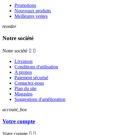
Promotions
Nouveaux produits
Meilleures ventes
reorder
Notre société
Notre société


Livraison
Conditions d'utilisation
A propos
Paiement sécurisé
Contactez-nous
Plan du site
Magasins
Suggestions d'amélioration
account_box
Votre compte
Votre compte

