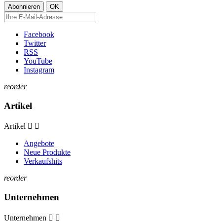
Facebook
Twitter
RSS
YouTube
Instagram
reorder
Artikel
Artikel


Angebote
Neue Produkte
Verkaufshits
reorder
Unternehmen
Unternehmen

