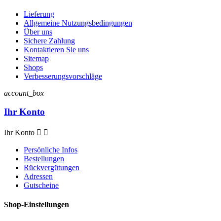
Lieferung
Allgemeine Nutzungsbedingungen
Über uns
Sichere Zahlung
Kontaktieren Sie uns
Sitemap
Shops
Verbesserungsvorschläge
account_box
Ihr Konto
Ihr Konto


Persönliche Infos
Bestellungen
Rückvergütungen
Adressen
Gutscheine
Shop-Einstellungen