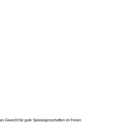
es Gewicht für gute Spieleigenschaften im Freien